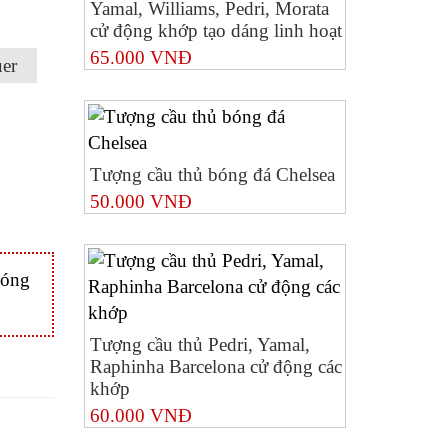
Yamal, Williams, Pedri, Morata
cử động khớp tạo dáng linh hoạt
65.000 VNĐ
er
Tượng cầu thủ bóng đá Chelsea
50.000 VNĐ
Bóng
Tượng cầu thủ Pedri, Yamal,
Raphinha Barcelona cử động các
khớp
60.000 VNĐ