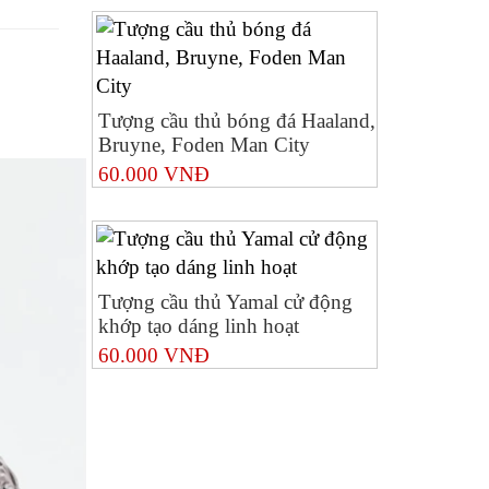
Tượng cầu thủ bóng đá Haaland,
Bruyne, Foden Man City
60.000 VNĐ
Tượng cầu thủ Yamal cử động
khớp tạo dáng linh hoạt
60.000 VNĐ