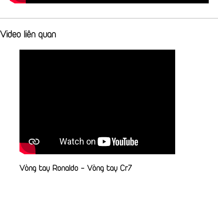
Video liên quan
Vòng tay Ronaldo - Vòng tay Cr7