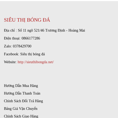
SIÊU THỊ BÓNG ĐÁ
Địa chỉ : Số 11 ngõ 521/46 Trương Định - Hoàng Mai
Điện thoại: 0866177286
Zalo: 0378429700
Facebook:
Siêu thị bóng đá
Website:
http://sieuthibongda.net/
Hướng Dẫn Mua Hàng
Hướng Dẫn Thanh Toán
Chính Sách Đổi Trả Hàng
Bảng Giá Vận Chuyển
Chính Sách Giao Hàng